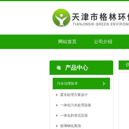
网站首页
公司介绍
产品中心
污水治理技术
废水处理方案设计
一体化污水处理设备
一体化斜管沉淀器
玻璃钢化粪池