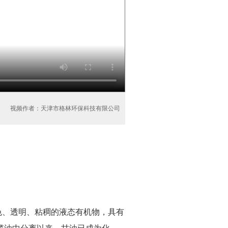
视频作者：天津市格林环保科技有限公司
种无色、透明、粘稠的液态有机物，具有