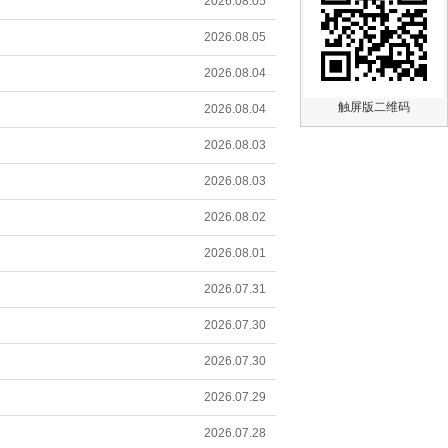
2026.08.05
2026.08.05
2026.08.04
触屏版二维码
2026.08.04
2026.08.03
2026.08.03
2026.08.02
2026.08.01
2026.07.31
2026.07.30
2026.07.30
2026.07.29
2026.07.28