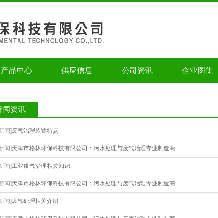
产品中心
供应信息
公司资讯
企业图集
新闻资讯
[新闻]
废气治理装置特点
[新闻]
天津市格林环保科技有限公司：污水处理与废气治理专业制造商
[新闻]
工业废气治理相关知识
[新闻]
天津市格林环保科技有限公司：污水处理与废气治理专业制造商
[新闻]
废气处理相关介绍