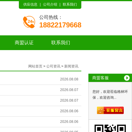
供应信息
|
公司介绍
|
联系我们
公司热线：
18822179668
商盟认证
联系我们
网站首页
>
公司资讯
>
新闻资讯
商盟客服
2026.08.08
2026.08.07
您好，欢迎莅临格林环
保，欢迎咨询...
2026.08.07
2026.08.06
2026.08.06