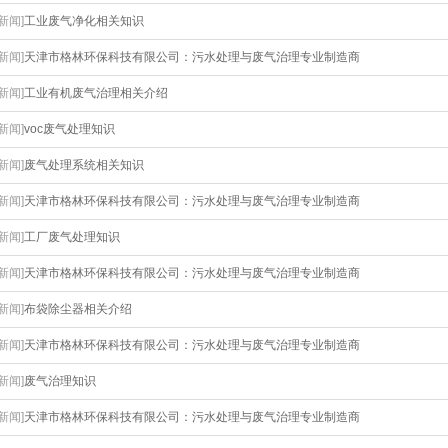
[新闻]
工业废气净化相关知识
[新闻]
天津市格林环保科技有限公司：污水处理与废气治理专业制造商
[新闻]
工业有机废气治理相关介绍
[新闻]
voc废气处理知识
[新闻]
废气处理系统相关知识
[新闻]
天津市格林环保科技有限公司：污水处理与废气治理专业制造商
[新闻]
工厂废气处理知识
[新闻]
天津市格林环保科技有限公司：污水处理与废气治理专业制造商
[新闻]
布袋除尘器相关介绍
[新闻]
天津市格林环保科技有限公司：污水处理与废气治理专业制造商
[新闻]
废气治理知识
[新闻]
天津市格林环保科技有限公司：污水处理与废气治理专业制造商