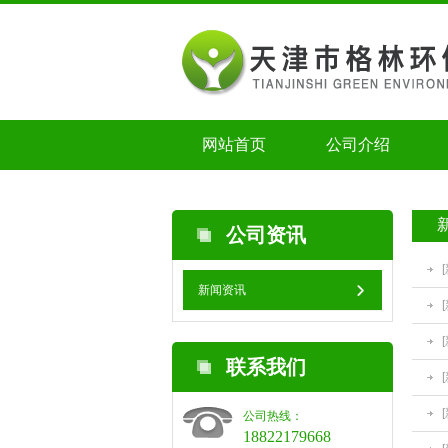
网站首页
公司介绍
公司资讯
新闻资讯
联系我们
公司热线：
18822179668