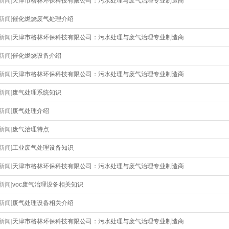
[新闻]
天津市格林环保科技有限公司：污水处理与废气治理专业制造商
[新闻]
催化燃烧废气处理介绍
[新闻]
天津市格林环保科技有限公司：污水处理与废气治理专业制造商
[新闻]
催化燃烧设备介绍
[新闻]
天津市格林环保科技有限公司：污水处理与废气治理专业制造商
[新闻]
废气处理系统知识
[新闻]
废气处理介绍
[新闻]
废气治理特点
[新闻]
工业废气处理设备知识
[新闻]
天津市格林环保科技有限公司：污水处理与废气治理专业制造商
[新闻]
voc废气治理设备相关知识
[新闻]
废气处理设备相关介绍
[新闻]
天津市格林环保科技有限公司：污水处理与废气治理专业制造商