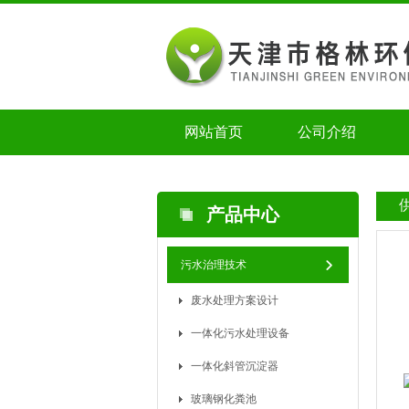
网站首页
公司介绍
产品中心
污水治理技术
废水处理方案设计
一体化污水处理设备
一体化斜管沉淀器
玻璃钢化粪池