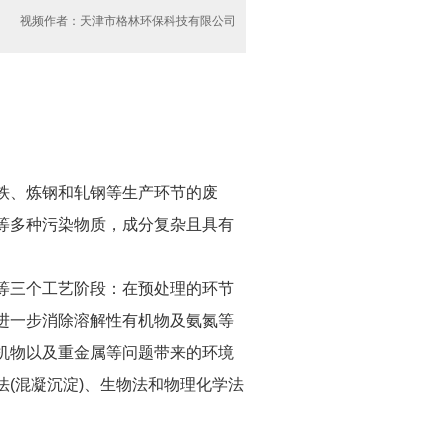
视频作者：天津市格林环保科技有限公司
铁、炼钢和轧钢等生产环节的废
等多种污染物质，成分复杂且具有
等三个工艺阶段：在预处理的环节
进一步消除溶解性有机物及氨氮等
机物以及重金属等问题带来的环境
(混凝沉淀)、生物法和物理化学法