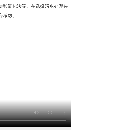
法和氧化法等。在选择污水处理装
合考虑。