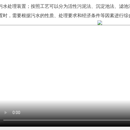
污水处理装置；按照工艺可以分为活性污泥法、沉淀池法、滤池
置时，需要根据污水的性质、处理要求和经济条件等因素进行综