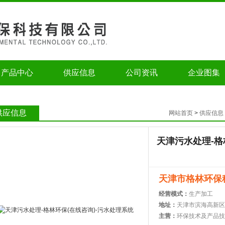
产品中心
供应信息
公司资讯
企业图集
供应信息
网站首页
>
供应信息
天津污水处理-格
天津市格林环保
经营模式：
生产加工
地址：
天津市滨海高新区
主营：
环保技术及产品技